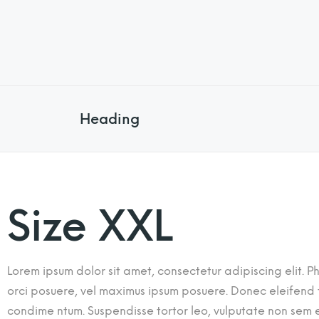
Heading
Size XXL
Lorem ipsum dolor sit amet, consectetur adipiscing elit. Ph
orci posuere, vel maximus ipsum posuere. Donec eleifend tu
condime ntum. Suspendisse tortor leo, vulputate non sem eg